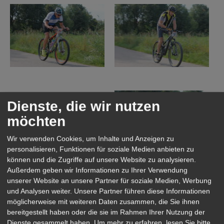
Dienste, die wir nutzen
möchten
Wir verwenden Cookies, um Inhalte und Anzeigen zu
personalisieren, Funktionen für soziale Medien anbieten zu
können und die Zugriffe auf unsere Website zu analysieren.
Außerdem geben wir Informationen zu Ihrer Verwendung
unserer Website an unsere Partner für soziale Medien, Werbung
und Analysen weiter. Unsere Partner führen diese Informationen
möglicherweise mit weiteren Daten zusammen, die Sie ihnen
bereitgestellt haben oder die sie im Rahmen Ihrer Nutzung der
Dienste gesammelt haben.
Um mehr zu erfahren, lesen Sie bitte