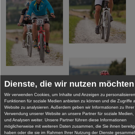
Dienste, die wir nutzen möchten
Wir verwenden Cookies, um Inhalte und Anzeigen zu personalisieren
Funktionen für soziale Medien anbieten zu können und die Zugriffe 
Website zu analysieren. Außerdem geben wir Informationen zu Ihrer
Verwendung unserer Website an unsere Partner für soziale Medien
und Analysen weiter. Unsere Partner führen diese Informationen
möglicherweise mit weiteren Daten zusammen, die Sie ihnen bereitge
haben oder die sie im Rahmen Ihrer Nutzung der Dienste gesammel